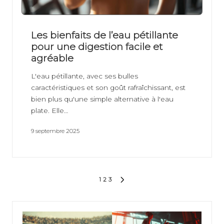
Les bienfaits de l’eau pétillante
pour une digestion facile et
agréable
L'eau pétillante, avec ses bulles
caractéristiques et son goût rafraîchissant, est
bien plus qu'une simple alternative à l'eau
plate. Elle…
9 septembre 2025
Pagination
1
2
3
NEXT
des
PAGE
publications