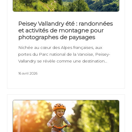
Peisey Vallandry été : randonnées
et activités de montagne pour
photographes de paysages
Nichée au cœur des Alpes françaises, aux
portes du Parc national de la Vanoise, Peisey-
Vallandry se révèle comme une destination…
16 avril 2026