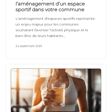
l’aménagement d’un espace
sportif dans votre commune
L'aménagement d'espaces sportifs représente
un enjeu majeur pour les communes
souhaitant favoriser l'activité physique et le
bien-être de leurs habitants.…
24 septembre 2025