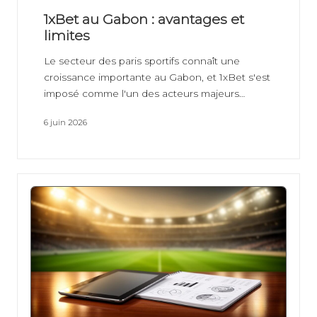
1xBet au Gabon : avantages et
limites
Le secteur des paris sportifs connaît une
croissance importante au Gabon, et 1xBet s'est
imposé comme l'un des acteurs majeurs…
6 juin 2026