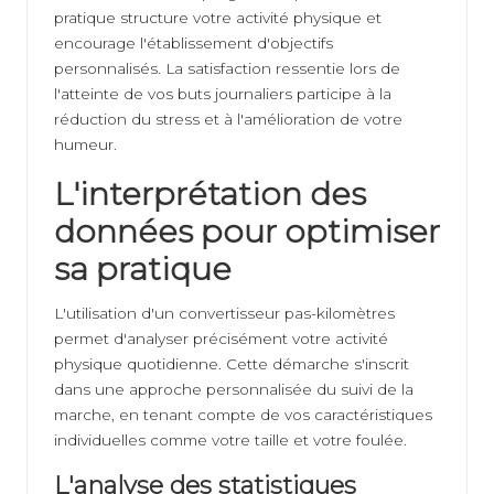
pratique structure votre activité physique et
encourage l'établissement d'objectifs
personnalisés. La satisfaction ressentie lors de
l'atteinte de vos buts journaliers participe à la
réduction du stress et à l'amélioration de votre
humeur.
L'interprétation des
données pour optimiser
sa pratique
L'utilisation d'un convertisseur pas-kilomètres
permet d'analyser précisément votre activité
physique quotidienne. Cette démarche s'inscrit
dans une approche personnalisée du suivi de la
marche, en tenant compte de vos caractéristiques
individuelles comme votre taille et votre foulée.
L'analyse des statistiques