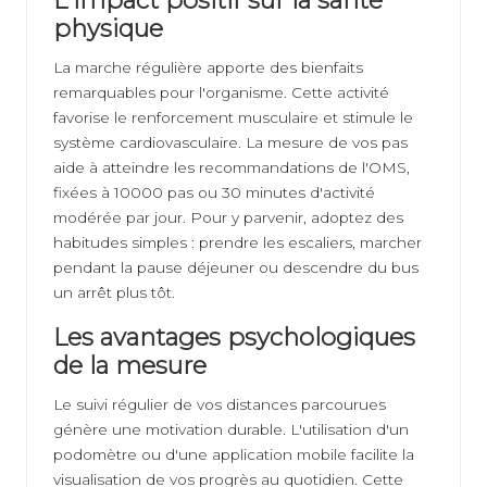
L'impact positif sur la santé
physique
La marche régulière apporte des bienfaits
remarquables pour l'organisme. Cette activité
favorise le renforcement musculaire et stimule le
système cardiovasculaire. La mesure de vos pas
aide à atteindre les recommandations de l'OMS,
fixées à 10000 pas ou 30 minutes d'activité
modérée par jour. Pour y parvenir, adoptez des
habitudes simples : prendre les escaliers, marcher
pendant la pause déjeuner ou descendre du bus
un arrêt plus tôt.
Les avantages psychologiques
de la mesure
Le suivi régulier de vos distances parcourues
génère une motivation durable. L'utilisation d'un
podomètre ou d'une application mobile facilite la
visualisation de vos progrès au quotidien. Cette