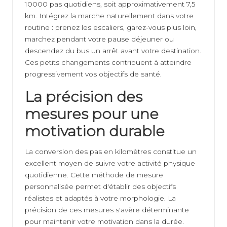
10000 pas quotidiens, soit approximativement 7,5
km. Intégrez la marche naturellement dans votre
routine : prenez les escaliers, garez-vous plus loin,
marchez pendant votre pause déjeuner ou
descendez du bus un arrêt avant votre destination.
Ces petits changements contribuent à atteindre
progressivement vos objectifs de santé.
La précision des
mesures pour une
motivation durable
La conversion des pas en kilomètres constitue un
excellent moyen de suivre votre activité physique
quotidienne. Cette méthode de mesure
personnalisée permet d'établir des objectifs
réalistes et adaptés à votre morphologie. La
précision de ces mesures s'avère déterminante
pour maintenir votre motivation dans la durée.