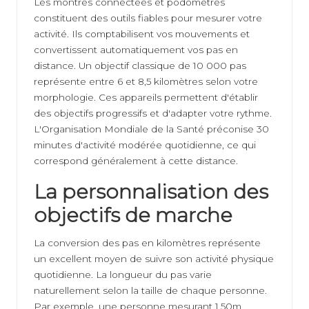
Les montres connectées et podomètres
constituent des outils fiables pour mesurer votre
activité. Ils comptabilisent vos mouvements et
convertissent automatiquement vos pas en
distance. Un objectif classique de 10 000 pas
représente entre 6 et 8,5 kilomètres selon votre
morphologie. Ces appareils permettent d'établir
des objectifs progressifs et d'adapter votre rythme.
L'Organisation Mondiale de la Santé préconise 30
minutes d'activité modérée quotidienne, ce qui
correspond généralement à cette distance.
La personnalisation des
objectifs de marche
La conversion des pas en kilomètres représente
un excellent moyen de suivre son activité physique
quotidienne. La longueur du pas varie
naturellement selon la taille de chaque personne.
Par exemple, une personne mesurant 1,50m