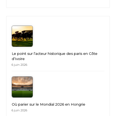
Le point sur l’acteur historique des paris en Côte
d’Ivoire
6 juin 2026
Où parier sur le Mondial 2026 en Hongrie
6 juin 2026