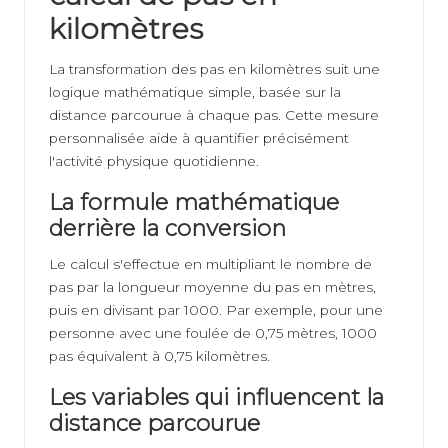
kilomètres
La transformation des pas en kilomètres suit une
logique mathématique simple, basée sur la
distance parcourue à chaque pas. Cette mesure
personnalisée aide à quantifier précisément
l'activité physique quotidienne.
La formule mathématique
derrière la conversion
Le calcul s'effectue en multipliant le nombre de
pas par la longueur moyenne du pas en mètres,
puis en divisant par 1000. Par exemple, pour une
personne avec une foulée de 0,75 mètres, 1000
pas équivalent à 0,75 kilomètres.
Les variables qui influencent la
distance parcourue