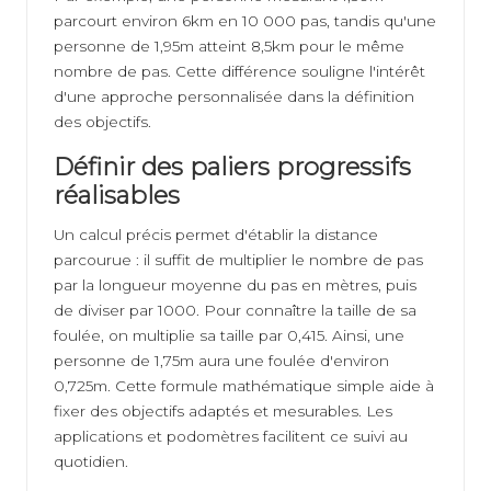
parcourt environ 6km en 10 000 pas, tandis qu'une
personne de 1,95m atteint 8,5km pour le même
nombre de pas. Cette différence souligne l'intérêt
d'une approche personnalisée dans la définition
des objectifs.
Définir des paliers progressifs
réalisables
Un calcul précis permet d'établir la distance
parcourue : il suffit de multiplier le nombre de pas
par la longueur moyenne du pas en mètres, puis
de diviser par 1000. Pour connaître la taille de sa
foulée, on multiplie sa taille par 0,415. Ainsi, une
personne de 1,75m aura une foulée d'environ
0,725m. Cette formule mathématique simple aide à
fixer des objectifs adaptés et mesurables. Les
applications et podomètres facilitent ce suivi au
quotidien.