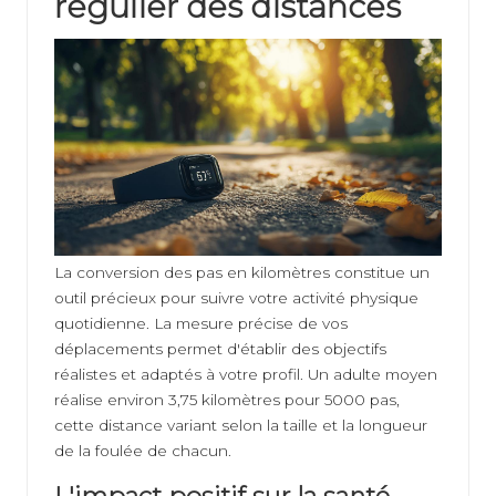
régulier des distances
La conversion des pas en kilomètres constitue un
outil précieux pour suivre votre activité physique
quotidienne. La mesure précise de vos
déplacements permet d'établir des objectifs
réalistes et adaptés à votre profil. Un adulte moyen
réalise environ 3,75 kilomètres pour 5000 pas,
cette distance variant selon la taille et la longueur
de la foulée de chacun.