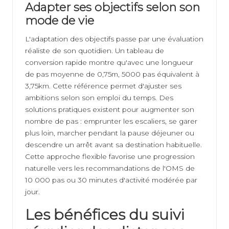
Adapter ses objectifs selon son
mode de vie
L'adaptation des objectifs passe par une évaluation
réaliste de son quotidien. Un tableau de
conversion rapide montre qu'avec une longueur
de pas moyenne de 0,75m, 5000 pas équivalent à
3,75km. Cette référence permet d'ajuster ses
ambitions selon son emploi du temps. Des
solutions pratiques existent pour augmenter son
nombre de pas : emprunter les escaliers, se garer
plus loin, marcher pendant la pause déjeuner ou
descendre un arrêt avant sa destination habituelle.
Cette approche flexible favorise une progression
naturelle vers les recommandations de l'OMS de
10 000 pas ou 30 minutes d'activité modérée par
jour.
Les bénéfices du suivi