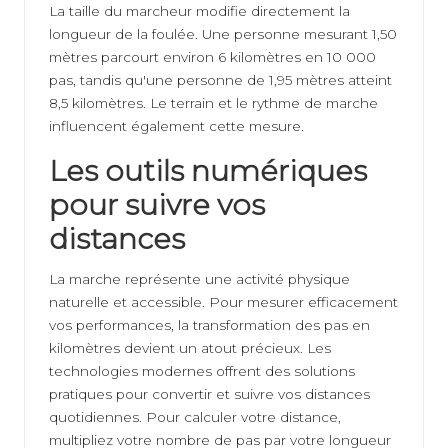
La taille du marcheur modifie directement la
longueur de la foulée. Une personne mesurant 1,50
mètres parcourt environ 6 kilomètres en 10 000
pas, tandis qu'une personne de 1,95 mètres atteint
8,5 kilomètres. Le terrain et le rythme de marche
influencent également cette mesure.
Les outils numériques
pour suivre vos
distances
La marche représente une activité physique
naturelle et accessible. Pour mesurer efficacement
vos performances, la transformation des pas en
kilomètres devient un atout précieux. Les
technologies modernes offrent des solutions
pratiques pour convertir et suivre vos distances
quotidiennes. Pour calculer votre distance,
multipliez votre nombre de pas par votre longueur