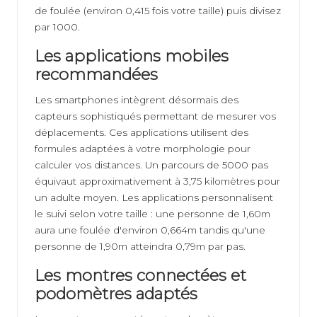
de foulée (environ 0,415 fois votre taille) puis divisez
par 1000.
Les applications mobiles
recommandées
Les smartphones intègrent désormais des
capteurs sophistiqués permettant de mesurer vos
déplacements. Ces applications utilisent des
formules adaptées à votre morphologie pour
calculer vos distances. Un parcours de 5000 pas
équivaut approximativement à 3,75 kilomètres pour
un adulte moyen. Les applications personnalisent
le suivi selon votre taille : une personne de 1,60m
aura une foulée d'environ 0,664m tandis qu'une
personne de 1,90m atteindra 0,79m par pas.
Les montres connectées et
podomètres adaptés