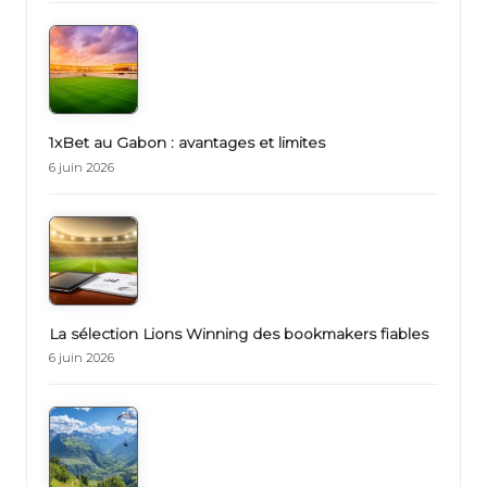
1xBet au Gabon : avantages et limites
6 juin 2026
La sélection Lions Winning des bookmakers fiables
6 juin 2026