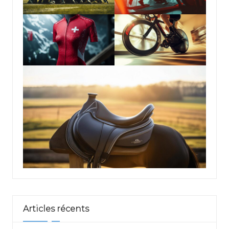
Articles récents