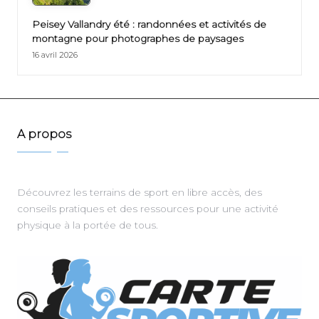
Peisey Vallandry été : randonnées et activités de
montagne pour photographes de paysages
16 avril 2026
A propos
Découvrez les terrains de sport en libre accès, des
conseils pratiques et des ressources pour une activité
physique à la portée de tous.