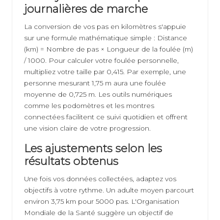
journalières de marche
La conversion de vos pas en kilomètres s'appuie
sur une formule mathématique simple : Distance
(km) = Nombre de pas × Longueur de la foulée (m)
/ 1000. Pour calculer votre foulée personnelle,
multipliez votre taille par 0,415. Par exemple, une
personne mesurant 1,75 m aura une foulée
moyenne de 0,725 m. Les outils numériques
comme les podomètres et les montres
connectées facilitent ce suivi quotidien et offrent
une vision claire de votre progression.
Les ajustements selon les
résultats obtenus
Une fois vos données collectées, adaptez vos
objectifs à votre rythme. Un adulte moyen parcourt
environ 3,75 km pour 5000 pas. L'Organisation
Mondiale de la Santé suggère un objectif de