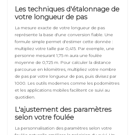
Les techniques d'étalonnage de
votre longueur de pas
La mesure exacte de votre longueur de pas
représente la base d'une conversion fiable. Une
formule simple permet d'estimer cette donnée :
multipliez votre taille par 0,415. Par exemple, une
personne mesurant 1,75 m aura une foulée
moyenne de 0,725 m. Pour calculer la distance
parcourue en kilomètres, multipliez votre nombre
de pas par votre longueur de pas, puis divisez par
1000. Les outils modernes comme les podomètres
et les applications mobiles facilitent ce suivi au
quotidien.
L'ajustement des paramètres
selon votre foulée
La personnalisation des paramètres selon votre