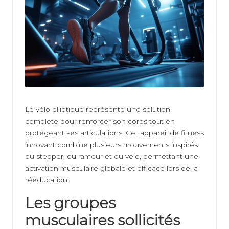
ti
v
e
Le vélo elliptique représente une solution
complète pour renforcer son corps tout en
protégeant ses articulations. Cet appareil de fitness
innovant combine plusieurs mouvements inspirés
du stepper, du rameur et du vélo, permettant une
activation musculaire globale et efficace lors de la
rééducation.
Les groupes
musculaires sollicités