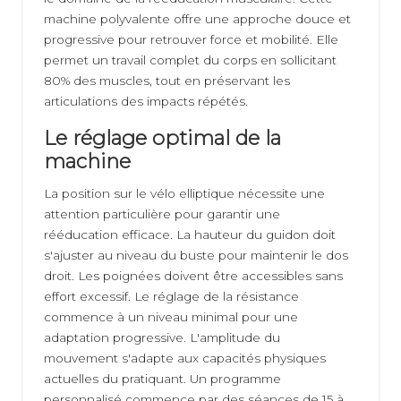
machine polyvalente offre une approche douce et
progressive pour retrouver force et mobilité. Elle
permet un travail complet du corps en sollicitant
80% des muscles, tout en préservant les
articulations des impacts répétés.
Le réglage optimal de la
machine
La position sur le vélo elliptique nécessite une
attention particulière pour garantir une
rééducation efficace. La hauteur du guidon doit
s'ajuster au niveau du buste pour maintenir le dos
droit. Les poignées doivent être accessibles sans
effort excessif. Le réglage de la résistance
commence à un niveau minimal pour une
adaptation progressive. L'amplitude du
mouvement s'adapte aux capacités physiques
actuelles du pratiquant. Un programme
personnalisé commence par des séances de 15 à