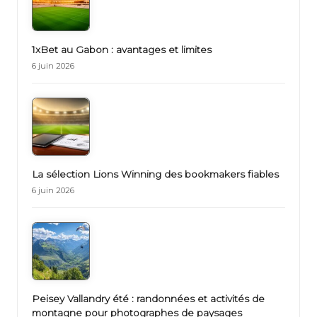
1xBet au Gabon : avantages et limites
6 juin 2026
La sélection Lions Winning des bookmakers fiables
6 juin 2026
Peisey Vallandry été : randonnées et activités de
montagne pour photographes de paysages