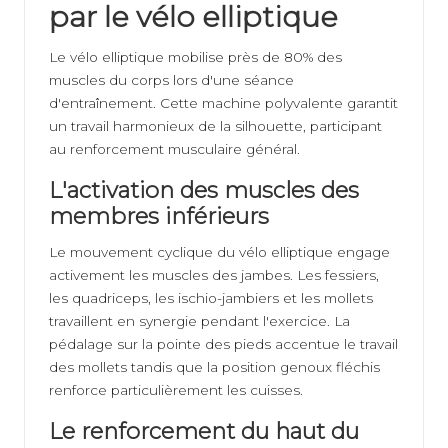
par le vélo elliptique
Le vélo elliptique mobilise près de 80% des
muscles du corps lors d'une séance
d'entraînement. Cette machine polyvalente garantit
un travail harmonieux de la silhouette, participant
au renforcement musculaire général.
L'activation des muscles des
membres inférieurs
Le mouvement cyclique du vélo elliptique engage
activement les muscles des jambes. Les fessiers,
les quadriceps, les ischio-jambiers et les mollets
travaillent en synergie pendant l'exercice. La
pédalage sur la pointe des pieds accentue le travail
des mollets tandis que la position genoux fléchis
renforce particulièrement les cuisses.
Le renforcement du haut du