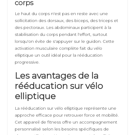
corps
Le haut du corps n'est pas en reste avec une
sollicitation des dorsaux, des biceps, des triceps et
des pectoraux. Les abdominaux participent à la
stabilisation du corps pendant l'effort, surtout
lorsqu'on évite de s'appuyer sur le guidon. Cette
activation musculaire complète fait du vélo
elliptique un outil idéal pour la rééducation
progressive.
Les avantages de la
rééducation sur vélo
elliptique
La rééducation sur vélo elliptique représente une
approche efficace pour retrouver force et mobilité.
Cet appareil de fitness offre un accompagnement
personnalisé selon les besoins spécifiques de