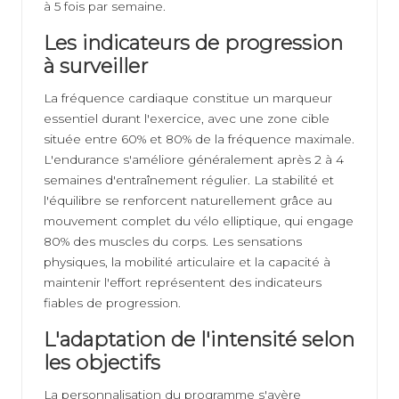
à 5 fois par semaine.
Les indicateurs de progression
à surveiller
La fréquence cardiaque constitue un marqueur
essentiel durant l'exercice, avec une zone cible
située entre 60% et 80% de la fréquence maximale.
L'endurance s'améliore généralement après 2 à 4
semaines d'entraînement régulier. La stabilité et
l'équilibre se renforcent naturellement grâce au
mouvement complet du vélo elliptique, qui engage
80% des muscles du corps. Les sensations
physiques, la mobilité articulaire et la capacité à
maintenir l'effort représentent des indicateurs
fiables de progression.
L'adaptation de l'intensité selon
les objectifs
La personnalisation du programme s'avère