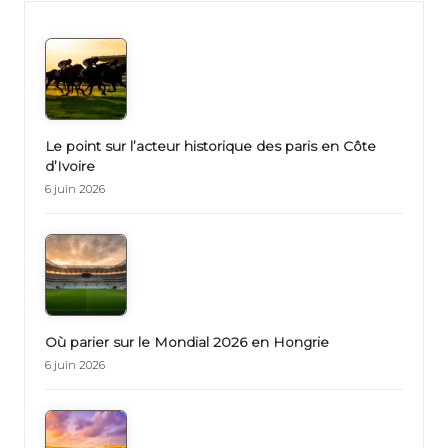
Le point sur l’acteur historique des paris en Côte
d’Ivoire
6 juin 2026
Où parier sur le Mondial 2026 en Hongrie
6 juin 2026