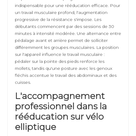
indispensable pour une rééducation efficace. Pour
un travail musculaire profond, l'augmentation
progressive de la résistance s'impose. Les
débutants commencent par des sessions de 30
minutes à intensité modérée. Une alternance entre
pédalage avant et arrière permet de solliciter
différemment les groupes musculaires. La position
sur l'appareil influence le travail musculaire :
pédaler sur la pointe des pieds renforce les
mollets, tandis qu'une posture avec les genoux
fléchis accentue le travail des abdominaux et des
cuisses.
L'accompagnement
professionnel dans la
rééducation sur vélo
elliptique