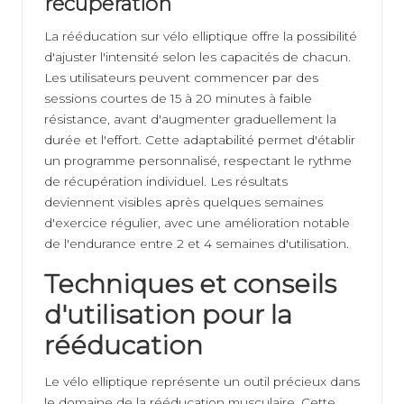
récupération
La rééducation sur vélo elliptique offre la possibilité
d'ajuster l'intensité selon les capacités de chacun.
Les utilisateurs peuvent commencer par des
sessions courtes de 15 à 20 minutes à faible
résistance, avant d'augmenter graduellement la
durée et l'effort. Cette adaptabilité permet d'établir
un programme personnalisé, respectant le rythme
de récupération individuel. Les résultats
deviennent visibles après quelques semaines
d'exercice régulier, avec une amélioration notable
de l'endurance entre 2 et 4 semaines d'utilisation.
Techniques et conseils
d'utilisation pour la
rééducation
Le vélo elliptique représente un outil précieux dans
le domaine de la rééducation musculaire. Cette