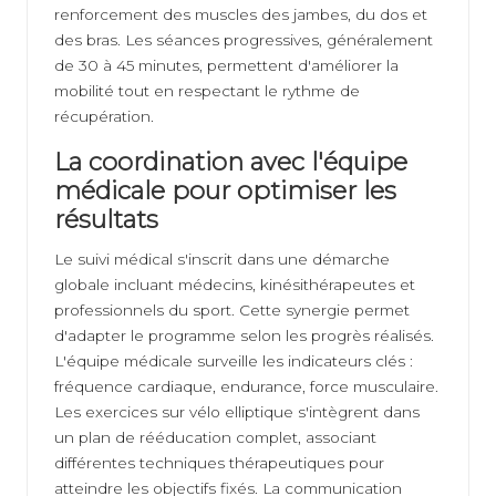
renforcement des muscles des jambes, du dos et
des bras. Les séances progressives, généralement
de 30 à 45 minutes, permettent d'améliorer la
mobilité tout en respectant le rythme de
récupération.
La coordination avec l'équipe
médicale pour optimiser les
résultats
Le suivi médical s'inscrit dans une démarche
globale incluant médecins, kinésithérapeutes et
professionnels du sport. Cette synergie permet
d'adapter le programme selon les progrès réalisés.
L'équipe médicale surveille les indicateurs clés :
fréquence cardiaque, endurance, force musculaire.
Les exercices sur vélo elliptique s'intègrent dans
un plan de rééducation complet, associant
différentes techniques thérapeutiques pour
atteindre les objectifs fixés. La communication