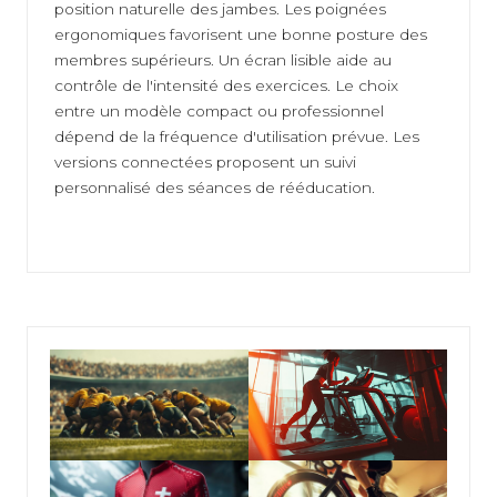
position naturelle des jambes. Les poignées
ergonomiques favorisent une bonne posture des
membres supérieurs. Un écran lisible aide au
contrôle de l'intensité des exercices. Le choix
entre un modèle compact ou professionnel
dépend de la fréquence d'utilisation prévue. Les
versions connectées proposent un suivi
personnalisé des séances de rééducation.