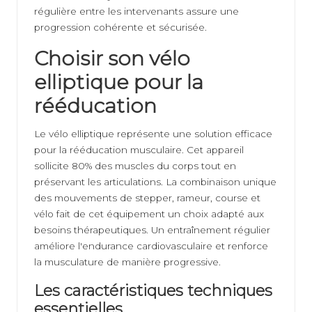
régulière entre les intervenants assure une
progression cohérente et sécurisée.
Choisir son vélo
elliptique pour la
rééducation
Le vélo elliptique représente une solution efficace
pour la rééducation musculaire. Cet appareil
sollicite 80% des muscles du corps tout en
préservant les articulations. La combinaison unique
des mouvements de stepper, rameur, course et
vélo fait de cet équipement un choix adapté aux
besoins thérapeutiques. Un entraînement régulier
améliore l'endurance cardiovasculaire et renforce
la musculature de manière progressive.
Les caractéristiques techniques
essentielles