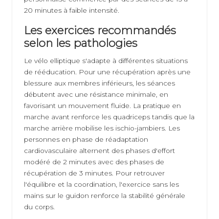
20 minutes à faible intensité.
Les exercices recommandés
selon les pathologies
Le vélo elliptique s'adapte à différentes situations
de rééducation. Pour une récupération après une
blessure aux membres inférieurs, les séances
débutent avec une résistance minimale, en
favorisant un mouvement fluide. La pratique en
marche avant renforce les quadriceps tandis que la
marche arrière mobilise les ischio-jambiers. Les
personnes en phase de réadaptation
cardiovasculaire alternent des phases d'effort
modéré de 2 minutes avec des phases de
récupération de 3 minutes. Pour retrouver
l'équilibre et la coordination, l'exercice sans les
mains sur le guidon renforce la stabilité générale
du corps.