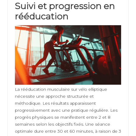
Suivi et progression en
rééducation
La rééducation musculaire sur vélo elliptique
nécessite une approche structurée et
méthodique. Les résultats apparaissent
progressivement avec une pratique régulière. Les
progrès physiques se manifestent entre 2 et 8
semaines selon les objectifs fixés. Une séance
optimale dure entre 30 et 60 minutes, à raison de 3