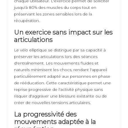
chaque utilisateur. L'exercice permet de solliciter
jusqu'à 80% des muscles du corps tout en
préservant les zones sensibles lors de la
récupération.
Un exercice sans impact sur les
articulations
Le vélo elliptique se distingue par sa capacité à
préserver les articulations lors des séances
d'entraînement. Les mouvements fluides et
naturels minimisent les chocs, rendant l'appareil
particulièrement adapté aux personnes en phase
de rééducation. Cette caractéristique permet une
reprise progressive de l'activité physique sans
risquer d'aggraver une blessure existante ou de
créer de nouvelles tensions articulaires.
La progressivité des
mouvements adaptée à la