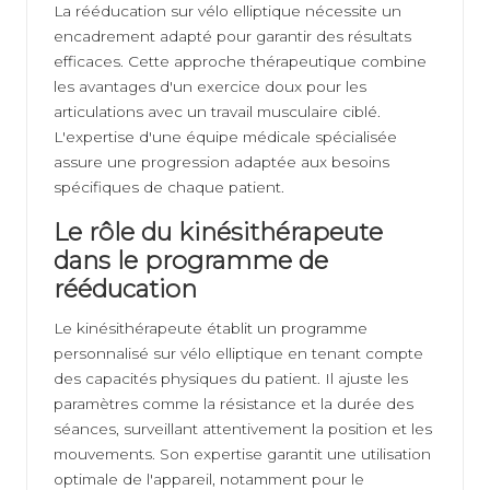
La rééducation sur vélo elliptique nécessite un
encadrement adapté pour garantir des résultats
efficaces. Cette approche thérapeutique combine
les avantages d'un exercice doux pour les
articulations avec un travail musculaire ciblé.
L'expertise d'une équipe médicale spécialisée
assure une progression adaptée aux besoins
spécifiques de chaque patient.
Le rôle du kinésithérapeute
dans le programme de
rééducation
Le kinésithérapeute établit un programme
personnalisé sur vélo elliptique en tenant compte
des capacités physiques du patient. Il ajuste les
paramètres comme la résistance et la durée des
séances, surveillant attentivement la position et les
mouvements. Son expertise garantit une utilisation
optimale de l'appareil, notamment pour le