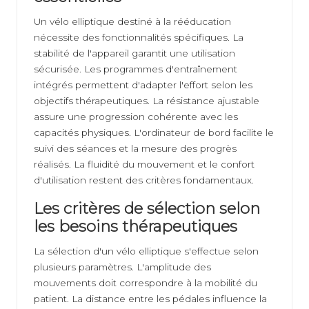
Un vélo elliptique destiné à la rééducation
nécessite des fonctionnalités spécifiques. La
stabilité de l'appareil garantit une utilisation
sécurisée. Les programmes d'entraînement
intégrés permettent d'adapter l'effort selon les
objectifs thérapeutiques. La résistance ajustable
assure une progression cohérente avec les
capacités physiques. L'ordinateur de bord facilite le
suivi des séances et la mesure des progrès
réalisés. La fluidité du mouvement et le confort
d'utilisation restent des critères fondamentaux.
Les critères de sélection selon
les besoins thérapeutiques
La sélection d'un vélo elliptique s'effectue selon
plusieurs paramètres. L'amplitude des
mouvements doit correspondre à la mobilité du
patient. La distance entre les pédales influence la