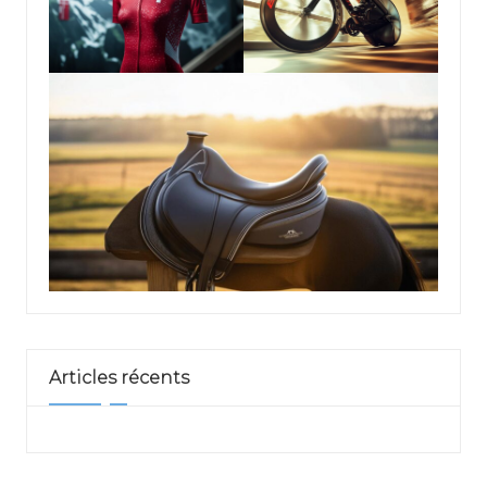
Articles récents