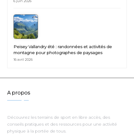
6 juin 2026
Peisey Vallandry été : randonnées et activités de
montagne pour photographes de paysages
16 avril 2026
A propos
Découvrez les terrains de sport en libre accès, des
conseils pratiques et des ressources pour une activité
physique à la portée de tous.