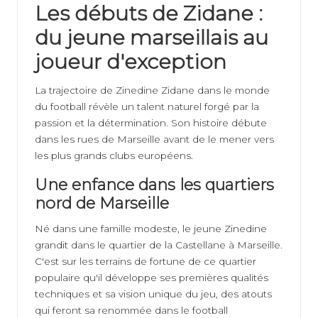
Les débuts de Zidane :
du jeune marseillais au
joueur d'exception
La trajectoire de Zinedine Zidane dans le monde
du football révèle un talent naturel forgé par la
passion et la détermination. Son histoire débute
dans les rues de Marseille avant de le mener vers
les plus grands clubs européens.
Une enfance dans les quartiers
nord de Marseille
Né dans une famille modeste, le jeune Zinedine
grandit dans le quartier de la Castellane à Marseille.
C'est sur les terrains de fortune de ce quartier
populaire qu'il développe ses premières qualités
techniques et sa vision unique du jeu, des atouts
qui feront sa renommée dans le football