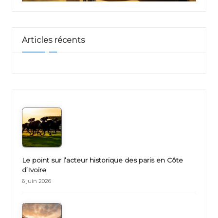
Articles récents
Le point sur l’acteur historique des paris en Côte
d’Ivoire
6 juin 2026