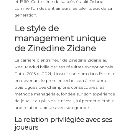
et 1960. Cette série de succès établit Zidane
comme l'un des entraîneurs les talentueux de sa
génération.
Le style de
management unique
de Zinedine Zidane
La carrière d'entraîneur de Zinedine Zidane au
Real Madrid brille par ses résultats exceptionnels.
Entre 2015 et 2021, il inscrit son nom dans l'histoire
en devenant le premier technicien à remporter
trois Ligues des Champions consécutives. Sa
méthode managériale, fondée sur son expérience
de joueur au plus haut niveau, lui permet d'établir
une relation unique avec son groupe.
La relation privilégiée avec ses
joueurs