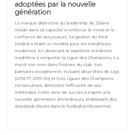
adoptées par la nouvelle
génération
La marque distinctive du leadership de Zidane
réside dans sa capacité à renforcer le moral et la
confiance de ses joueurs. Sa gestion du Real
Madrid a établi un modèle pour les entraîneurs
modernes. En devenant le septième entraîneur
madrilène à remporter la Ligue des Champions, il a
inscrit son nom dans l'histoire du club. Son
palmarès exceptionnel, incluant deux titres de Liga
(2016-17, 2019-20) et trois Ligues des Champions
consécutives, démontre l'efficacité de ses
méthodes. Cette série de succès a inspiré une
nouvelle génération d'entraîneurs, établissant des
standards élevés dans le football professionnel.