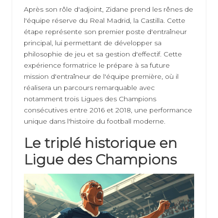
Après son rôle d'adjoint, Zidane prend les rênes de
l'équipe réserve du Real Madrid, la Castilla. Cette
étape représente son premier poste d'entraîneur
principal, lui permettant de développer sa
philosophie de jeu et sa gestion d'effectif. Cette
expérience formatrice le prépare à sa future
mission d'entraîneur de l'équipe première, où il
réalisera un parcours remarquable avec
notamment trois Ligues des Champions
consécutives entre 2016 et 2018, une performance
unique dans l'histoire du football moderne.
Le triplé historique en
Ligue des Champions