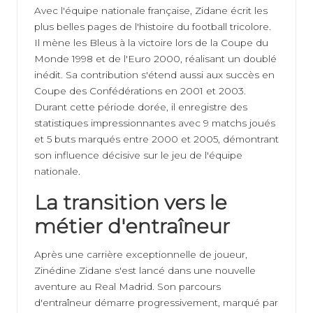
Avec l'équipe nationale française, Zidane écrit les
plus belles pages de l'histoire du football tricolore.
Il mène les Bleus à la victoire lors de la Coupe du
Monde 1998 et de l'Euro 2000, réalisant un doublé
inédit. Sa contribution s'étend aussi aux succès en
Coupe des Confédérations en 2001 et 2003.
Durant cette période dorée, il enregistre des
statistiques impressionnantes avec 9 matchs joués
et 5 buts marqués entre 2000 et 2005, démontrant
son influence décisive sur le jeu de l'équipe
nationale.
La transition vers le
métier d'entraîneur
Après une carrière exceptionnelle de joueur,
Zinédine Zidane s'est lancé dans une nouvelle
aventure au Real Madrid. Son parcours
d'entraîneur démarre progressivement, marqué par