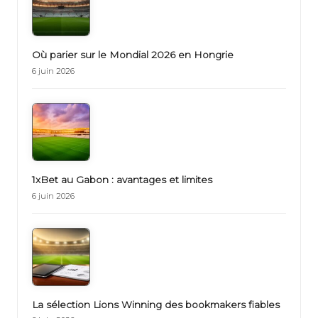
Où parier sur le Mondial 2026 en Hongrie
6 juin 2026
1xBet au Gabon : avantages et limites
6 juin 2026
La sélection Lions Winning des bookmakers fiables