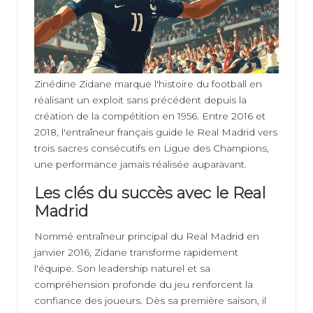
Zinédine Zidane marque l'histoire du football en
réalisant un exploit sans précédent depuis la
création de la compétition en 1956. Entre 2016 et
2018, l'entraîneur français guide le Real Madrid vers
trois sacres consécutifs en Ligue des Champions,
une performance jamais réalisée auparavant.
Les clés du succès avec le Real
Madrid
Nommé entraîneur principal du Real Madrid en
janvier 2016, Zidane transforme rapidement
l'équipe. Son leadership naturel et sa
compréhension profonde du jeu renforcent la
confiance des joueurs. Dès sa première saison, il