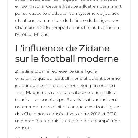
en 50 matchs. Cette efficacité s'illustre notamment
par sa capacité à adapter son système de jeu aux
situations, comme lors de la finale de la Ligue des
Champions 2016, remportée aux tirs au but face à
l'Atlético Madrid.
L'influence de Zidane
sur le football moderne
Zinédine Zidane représente une figure
emblématique du football mondial, autant comme
joueur que comme entraîneur. Son parcours au
Real Madrid illustre sa capacité exceptionnelle à
transformer une équipe. Ses réalisations incluent
notamment un exploit historique avec trois Ligues
des Champions consécutives entre 2016 et 2018,
une première depuis la création de la compétition
en 1956.