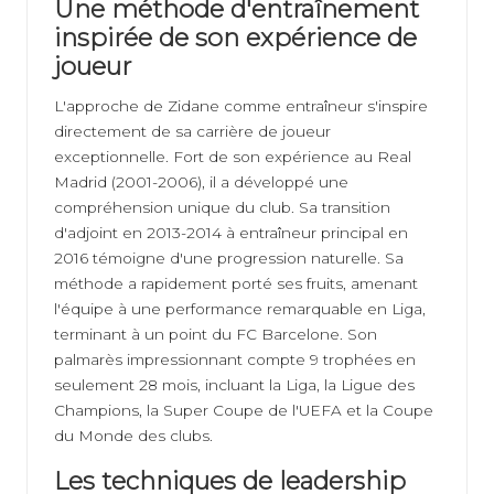
Une méthode d'entraînement
inspirée de son expérience de
joueur
L'approche de Zidane comme entraîneur s'inspire
directement de sa carrière de joueur
exceptionnelle. Fort de son expérience au Real
Madrid (2001-2006), il a développé une
compréhension unique du club. Sa transition
d'adjoint en 2013-2014 à entraîneur principal en
2016 témoigne d'une progression naturelle. Sa
méthode a rapidement porté ses fruits, amenant
l'équipe à une performance remarquable en Liga,
terminant à un point du FC Barcelone. Son
palmarès impressionnant compte 9 trophées en
seulement 28 mois, incluant la Liga, la Ligue des
Champions, la Super Coupe de l'UEFA et la Coupe
du Monde des clubs.
Les techniques de leadership