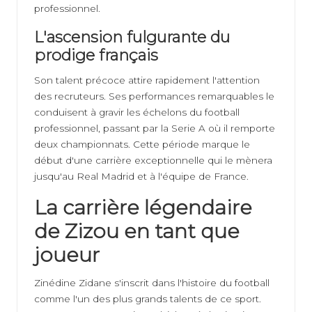
professionnel.
L'ascension fulgurante du
prodige français
Son talent précoce attire rapidement l'attention
des recruteurs. Ses performances remarquables le
conduisent à gravir les échelons du football
professionnel, passant par la Serie A où il remporte
deux championnats. Cette période marque le
début d'une carrière exceptionnelle qui le mènera
jusqu'au Real Madrid et à l'équipe de France.
La carrière légendaire
de Zizou en tant que
joueur
Zinédine Zidane s'inscrit dans l'histoire du football
comme l'un des plus grands talents de ce sport.