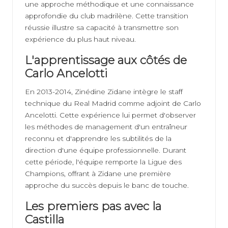
une approche méthodique et une connaissance
approfondie du club madrilène. Cette transition
réussie illustre sa capacité à transmettre son
expérience du plus haut niveau.
L'apprentissage aux côtés de
Carlo Ancelotti
En 2013-2014, Zinédine Zidane intègre le staff
technique du Real Madrid comme adjoint de Carlo
Ancelotti. Cette expérience lui permet d'observer
les méthodes de management d'un entraîneur
reconnu et d'apprendre les subtilités de la
direction d'une équipe professionnelle. Durant
cette période, l'équipe remporte la Ligue des
Champions, offrant à Zidane une première
approche du succès depuis le banc de touche.
Les premiers pas avec la
Castilla