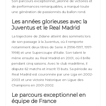
Son parcours exceptionnel, jalonné de victoires et
de performances remarquables, a marqué toute
une génération de passionnés du ballon rond.
Les années glorieuses avec la
Juventus et le Real Madrid
La trajectoire de Zidane atteint des sommets lors
de son passage à la Juventus, où il remporte
notamment deux titres de Serie A (1996-1997, 1997-
1998) et une Supercoupe d'Italie. Son talent le
mène ensuite au Real Madrid en 2001, où il brille
pendant cinq saisons. Avec le club madrilène, il
dispute 62 matchs et inscrit 13 buts. Sa période au
Real Madrid est couronnée par une Liga en 2002-
2003 et une victoire historique en Ligue des
Champions en 2001-2002.
Le parcours exceptionnel en
équipe de France